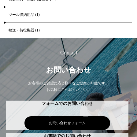
ツール収納用品 (1)
輸送・荷役機器 (1)
Contact
お問い合わせ
お客様のご要望に応じ様々なご提案が可能です。
お気軽にご相談ください。
フォームでのお問い合わせ
お問い合わせフォーム
お電話でのお問い合わせ