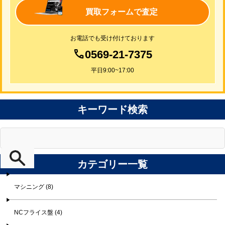
買取フォームで査定
お電話でも受け付けております
0569-21-7375
平日9:00~17:00
キーワード検索
カテゴリー一覧
マシニング (8)
NCフライス盤 (4)