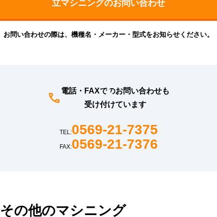
お問い合わせの際は、機種名・メーカー・型式をお知らせください。
電話・FAXでのお問い合わせも
受け付けています
0569-21-7375
TEL:
0569-21-7376
FAX:
その他のマシニング