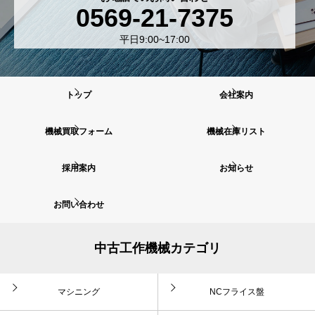
0569-21-7375
平日9:00~17:00
トップ
会社案内
機械買取フォーム
機械在庫リスト
採用案内
お知らせ
お問い合わせ
中古工作機械カテゴリ
マシニング
NCフライス盤