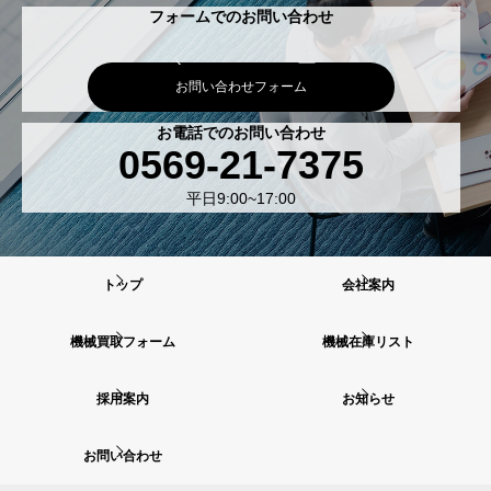
フォームでのお問い合わせ
お問い合わせフォーム
お電話でのお問い合わせ
0569-21-7375
平日9:00~17:00
トップ
会社案内
機械買取フォーム
機械在庫リスト
採用案内
お知らせ
お問い合わせ