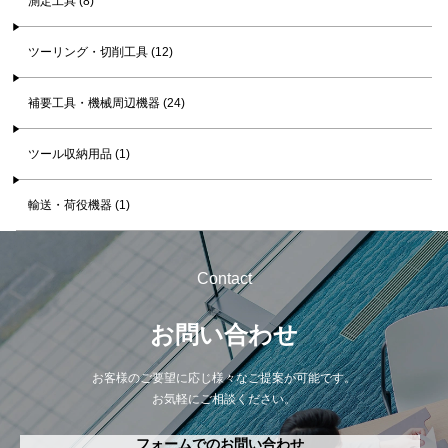
測定工具 (8)
ツーリング・切削工具 (12)
補要工具・機械周辺機器 (24)
ツール収納用品 (1)
輸送・荷役機器 (1)
Contact
お問い合わせ
お客様のご要望に応じ様々なご提案が可能です。
お気軽にご相談ください。
フォームでのお問い合わせ