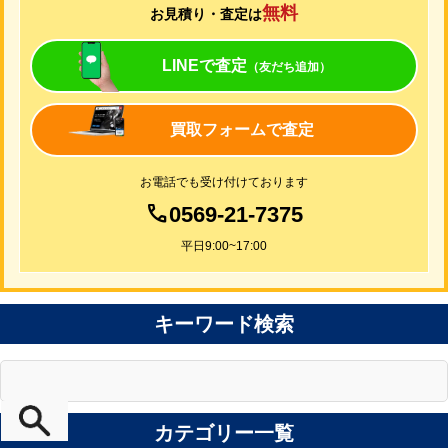
無料
お見積り・査定は
LINEで査定
（友だち追加）
買取フォームで査定
お電話でも受け付けております
0569-21-7375
平日9:00~17:00
キーワード検索
カテゴリー一覧