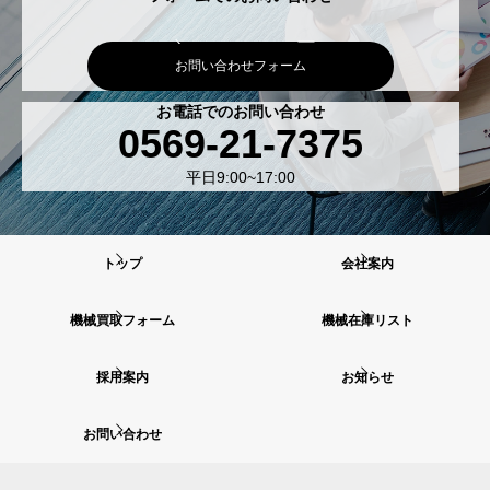
お問い合わせフォーム
お電話でのお問い合わせ
0569-21-7375
平日9:00~17:00
トップ
会社案内
機械買取フォーム
機械在庫リスト
採用案内
お知らせ
お問い合わせ