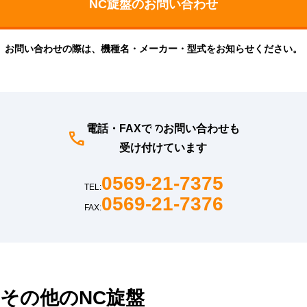
お問い合わせの際は、機種名・メーカー・型式をお知らせください。
電話・FAXでのお問い合わせも
受け付けています
0569-21-7375
TEL:
0569-21-7376
FAX:
その他のNC旋盤