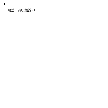
輸送・荷役機器 (1)