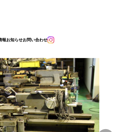
情報
お知らせ
お問い合わせ