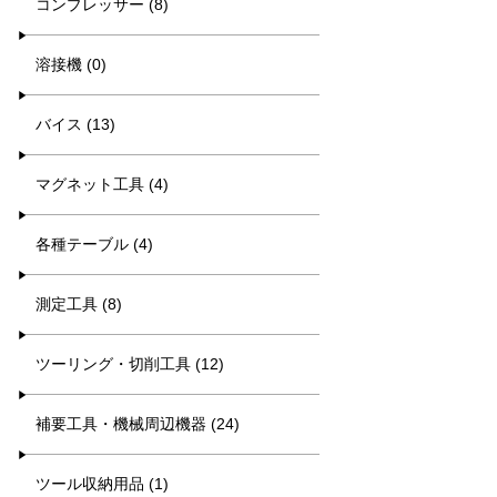
コンプレッサー (8)
溶接機 (0)
バイス (13)
マグネット工具 (4)
各種テーブル (4)
測定工具 (8)
ツーリング・切削工具 (12)
補要工具・機械周辺機器 (24)
ツール収納用品 (1)