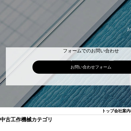
お
フォームでのお問い合わせ
お問い合わせフォーム
トップ
会社案内
中古工作機械カテゴリ