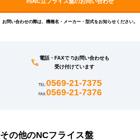
お問い合わせの際は、機種名・メーカー・型式をお知らせください。
電話・FAXでのお問い合わせも
受け付けています
0569-21-7375
TEL:
0569-21-7376
FAX:
その他のNCフライス盤