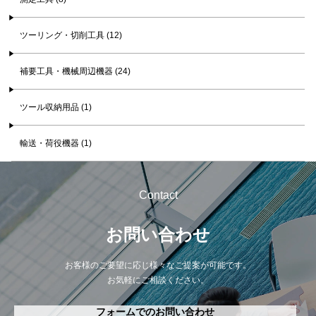
ツーリング・切削工具 (12)
補要工具・機械周辺機器 (24)
ツール収納用品 (1)
輸送・荷役機器 (1)
Contact
お問い合わせ
お客様のご要望に応じ様々なご提案が可能です。
お気軽にご相談ください。
フォームでのお問い合わせ