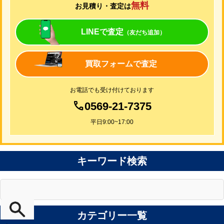
無料
お見積り・査定は
LINEで査定
（友だち追加）
買取フォームで査定
お電話でも受け付けております
0569-21-7375
平日9:00~17:00
キーワード検索
カテゴリー一覧