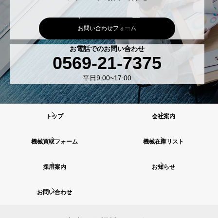
お問い合わせフォーム
お電話でのお問い合わせ
0569-21-7375
平日9:00~17:00
トップ
会社案内
機械買取フォーム
機械在庫リスト
採用案内
お知らせ
お問い合わせ