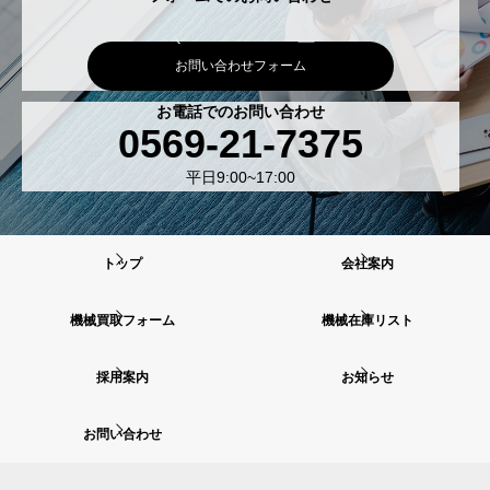
お問い合わせフォーム
お電話でのお問い合わせ
0569-21-7375
平日9:00~17:00
トップ
会社案内
機械買取フォーム
機械在庫リスト
採用案内
お知らせ
お問い合わせ