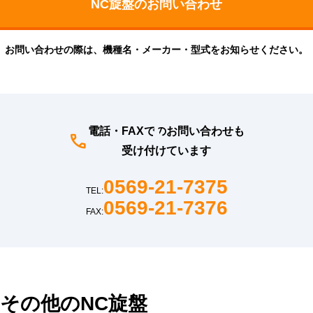
お問い合わせの際は、機種名・メーカー・型式をお知らせください。
電話・FAXでのお問い合わせも
受け付けています
0569-21-7375
TEL:
0569-21-7376
FAX:
その他のNC旋盤