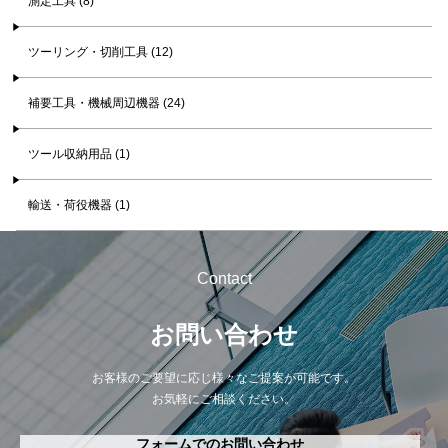
測定工具 (8)
ツーリング・切削工具 (12)
補要工具・機械周辺機器 (24)
ツール収納用品 (1)
輸送・荷役機器 (1)
Contact
お問い合わせ
お客様のご要望に応じ様々なご提案が可能です。
お気軽にご相談ください。
フォームでのお問い合わせ