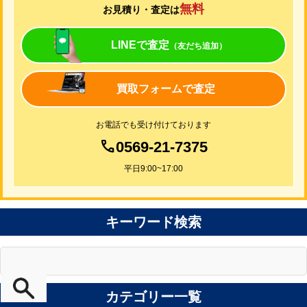
無料
お見積り・査定は
LINEで査定
（友だち追加）
買取フォームで査定
お電話でも受け付けております
0569-21-7375
平日9:00~17:00
キーワード検索
カテゴリー一覧