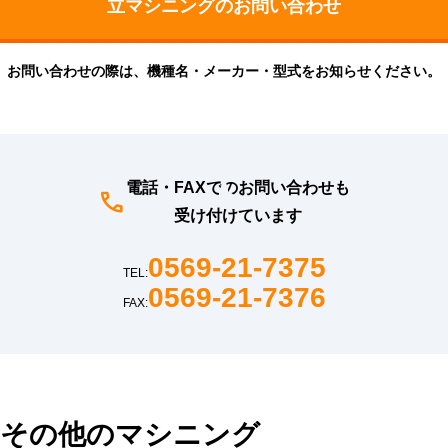
お問い合わせの際は、機種名・メーカー・型式をお知らせください。
電話・FAXでのお問い合わせも
受け付けています
0569-21-7375
TEL:
0569-21-7376
FAX:
その他のマシニング