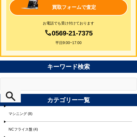
買取フォームで査定
お電話でも受け付けております
0569-21-7375
平日9:00~17:00
キーワード検索
カテゴリー一覧
マシニング (8)
NCフライス盤 (4)