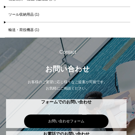
ツール収納用品 (1)
輸送・荷役機器 (1)
Contact
お問い合わせ
お客様のご要望に応じ様々なご提案が可能です。
お気軽にご相談ください。
フォームでのお問い合わせ
お問い合わせフォーム
お電話でのお問い合わせ