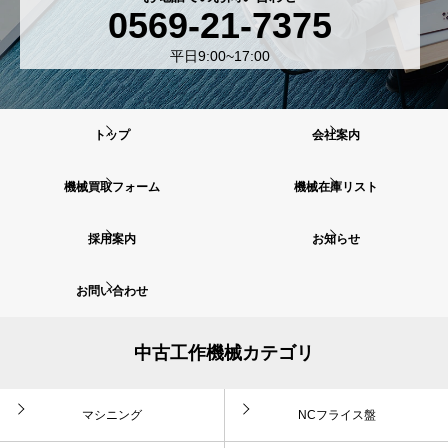
0569-21-7375
平日9:00~17:00
トップ
会社案内
機械買取フォーム
機械在庫リスト
採用案内
お知らせ
お問い合わせ
中古工作機械カテゴリ
マシニング
NCフライス盤