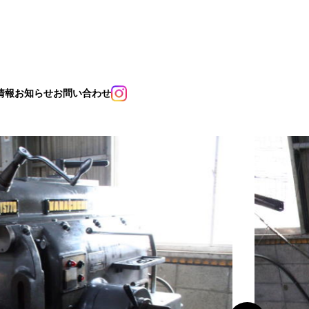
情報
お知らせ
お問い合わせ