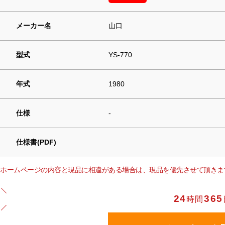
メーカー名
山口
型式
YS-770
年式
1980
仕様
-
仕様書(PDF)
ホームページの内容と現品に相違がある場合は、現品を優先させて頂きま
24
365
時間