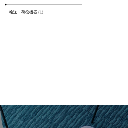
輸送・荷役機器 (1)