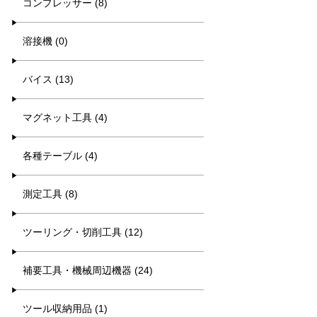
コンプレッサー (8)
溶接機 (0)
バイス (13)
マグネット工具 (4)
各種テーブル (4)
測定工具 (8)
ツーリング・切削工具 (12)
補要工具・機械周辺機器 (24)
ツール収納用品 (1)