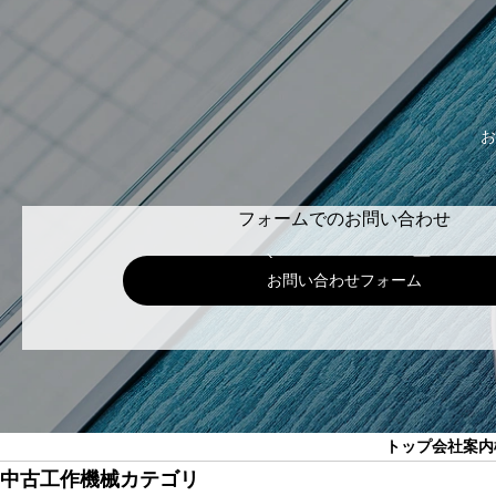
お
フォームでのお問い合わせ
お問い合わせフォーム
トップ
会社案内
中古工作機械カテゴリ