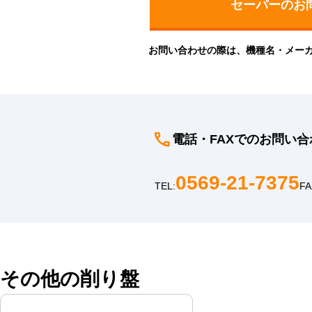
お問い合わせの際は、機種名・メー
電話・FAXでのお問い合
0569-21-7375
TEL:
FA
その他の削り盤