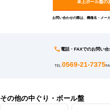
お問い合わせの際は、機種名・メー
電話・FAXでのお問い合
0569-21-7375
TEL:
FA
その他の中ぐり・ボール盤