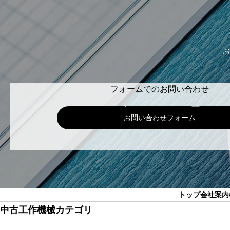
お
フォームでのお問い合わせ
お問い合わせフォーム
トップ
会社案内
中古工作機械カテゴリ