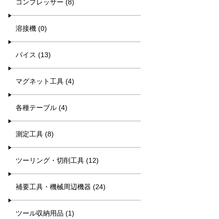
コンプレッサー (8)
溶接機 (0)
バイス (13)
マグネット工具 (4)
各種テーブル (4)
測定工具 (8)
ツーリング・切削工具 (12)
補要工具・機械周辺機器 (24)
ツール収納用品 (1)