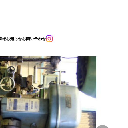
情報
お知らせ
お問い合わせ