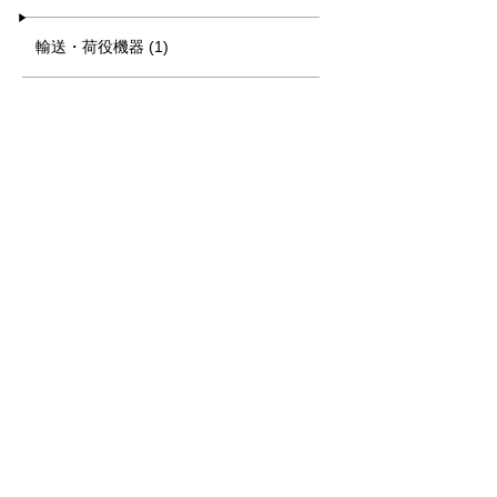
輸送・荷役機器 (1)