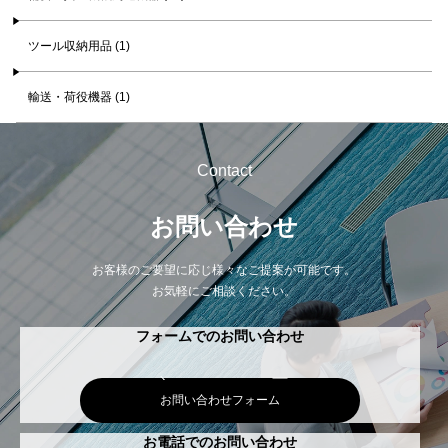
ツール収納用品 (1)
輸送・荷役機器 (1)
Contact
お問い合わせ
お客様のご要望に応じ様々なご提案が可能です。
お気軽にご相談ください。
フォームでのお問い合わせ
お問い合わせフォーム
お電話でのお問い合わせ