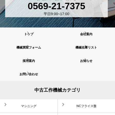
0569-21-7375
平日9:00~17:00
トップ
会社案内
機械買取フォーム
機械在庫リスト
採用案内
お知らせ
お問い合わせ
中古工作機械カテゴリ
マシニング
NCフライス盤