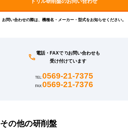
お問い合わせの際は、機種名・メーカー・型式をお知らせください。
電話・FAXでのお問い合わせも
受け付けています
0569-21-7375
TEL:
0569-21-7376
FAX:
その他の研削盤