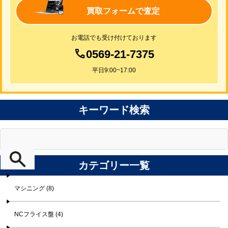
買取フォームで査定
お電話でも受け付けております
0569-21-7375
平日9:00~17:00
キーワード検索
カテゴリー一覧
マシニング (8)
NCフライス盤 (4)