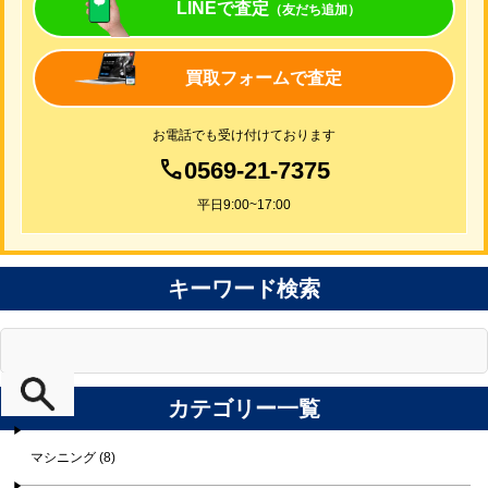
LINEで査定
（友だち追加）
買取フォームで査定
お電話でも受け付けております
0569-21-7375
平日9:00~17:00
キーワード検索
カテゴリー一覧
マシニング (8)