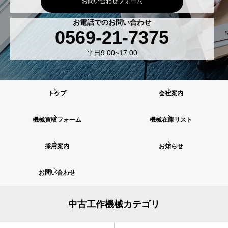
お問い合わせフォーム
お電話でのお問い合わせ
0569-21-7375
平日9:00~17:00
トップ
会社案内
機械買取フォーム
機械在庫リスト
採用案内
お知らせ
お問い合わせ
中古工作機械カテゴリ