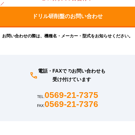
お問い合わせの際は、機種名・メーカー・型式をお知らせください。
電話・FAXでのお問い合わせも
受け付けています
0569-21-7375
TEL:
0569-21-7376
FAX: