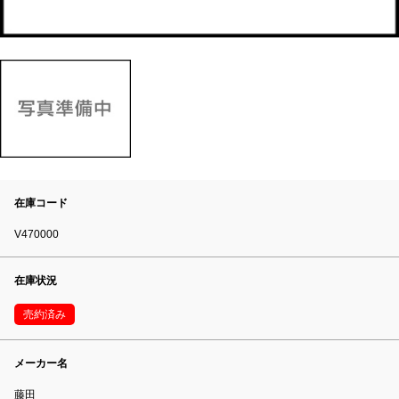
在庫コード
V470000
在庫状況
売約済み
メーカー名
藤田