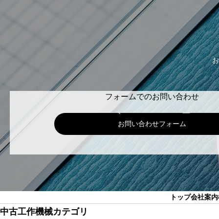
お
フォームでのお問い合わせ
お問い合わせフォーム
トップ
会社案内
中古工作機械カテゴリ