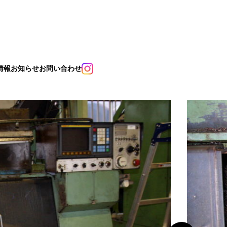
情報
お知らせ
お問い合わせ