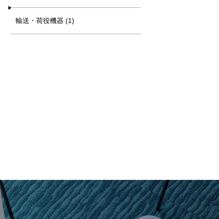
輸送・荷役機器 (1)