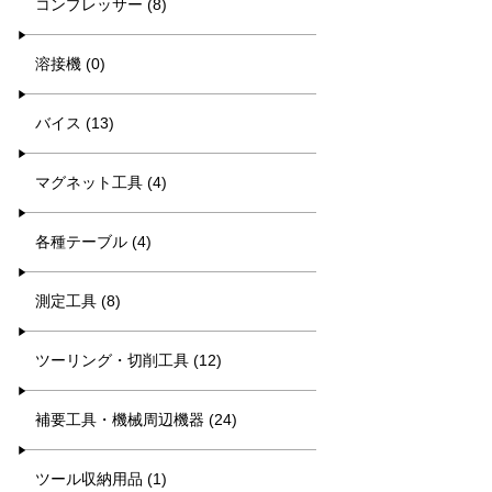
コンプレッサー (8)
溶接機 (0)
バイス (13)
マグネット工具 (4)
各種テーブル (4)
測定工具 (8)
ツーリング・切削工具 (12)
補要工具・機械周辺機器 (24)
ツール収納用品 (1)