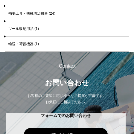
補要工具・機械周辺機器 (24)
ツール収納用品 (1)
輸送・荷役機器 (1)
Contact
お問い合わせ
お客様のご要望に応じ様々なご提案が可能です。
お気軽にご相談ください。
フォームでのお問い合わせ