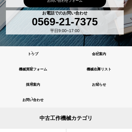
お問い合わせフォーム
お電話でのお問い合わせ
0569-21-7375
平日9:00~17:00
トップ
会社案内
機械買取フォーム
機械在庫リスト
採用案内
お知らせ
お問い合わせ
中古工作機械カテゴリ