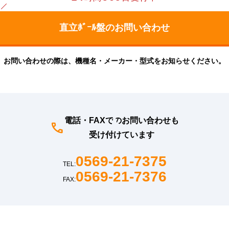
お問い合わせの際は、機種名・メーカー・型式をお知らせください。
電話・FAXでのお問い合わせも
受け付けています
0569-21-7375
TEL:
0569-21-7376
FAX: