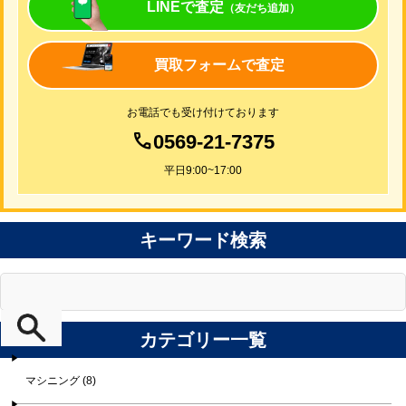
LINEで査定
（友だち追加）
買取フォームで査定
お電話でも受け付けております
0569-21-7375
平日9:00~17:00
キーワード検索
カテゴリー一覧
マシニング (8)