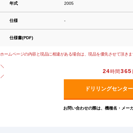
年式
2005
仕様
-
仕様書(PDF)
ホームページの内容と現品に相違がある場合は、現品を優先させて頂きま
24
365
時間
お問い合わせの際は、機種名・メー