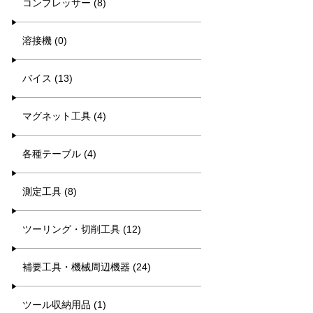
コンプレッサー (8)
溶接機 (0)
バイス (13)
マグネット工具 (4)
各種テーブル (4)
測定工具 (8)
ツーリング・切削工具 (12)
補要工具・機械周辺機器 (24)
ツール収納用品 (1)