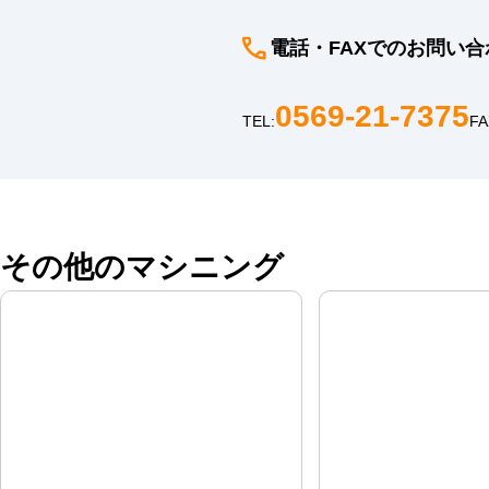
電話・FAXでのお問い合
0569-21-7375
TEL:
FA
その他のマシニング