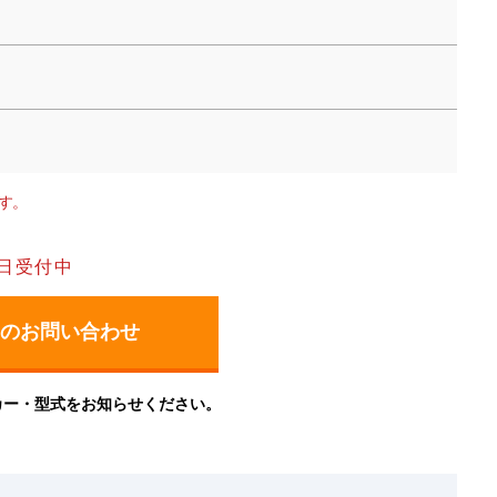
す。
日受付中
カー・型式をお知らせください。