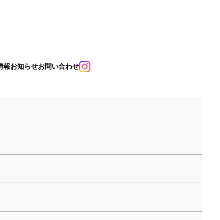
情報
お知らせ
お問い合わせ