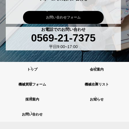
お問い合わせフォーム
お電話でのお問い合わせ
0569-21-7375
平日9:00~17:00
トップ
会社案内
機械買取フォーム
機械在庫リスト
採用案内
お知らせ
お問い合わせ