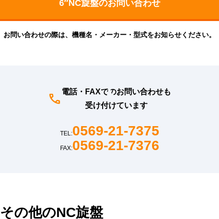
お問い合わせの際は、機種名・メーカー・型式をお知らせください。
電話・FAXでのお問い合わせも
受け付けています
0569-21-7375
TEL:
0569-21-7376
FAX:
その他のNC旋盤