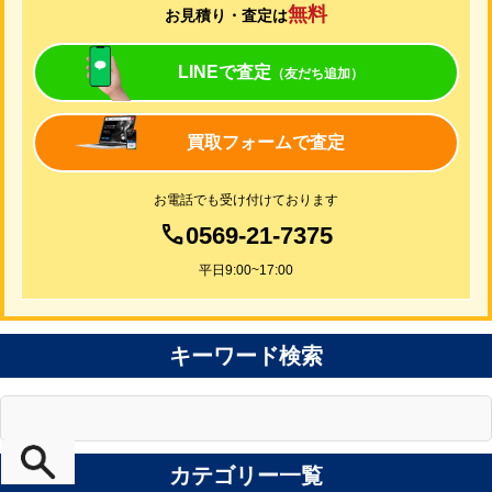
無料
お見積り・査定は
LINEで査定
（友だち追加）
買取フォームで査定
お電話でも受け付けております
0569-21-7375
平日9:00~17:00
キーワード検索
カテゴリー一覧