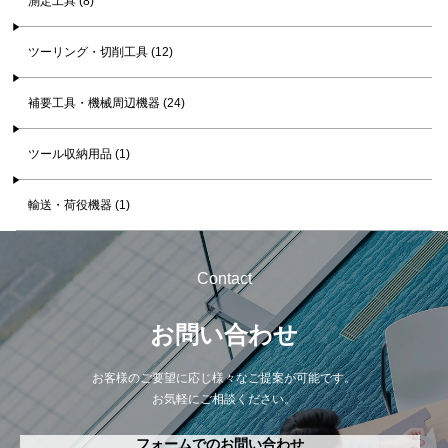
測定工具 (8)
ツーリング・切削工具 (12)
補要工具・機械周辺機器 (24)
ツール収納用品 (1)
輸送・荷役機器 (1)
Contact
お問い合わせ
お客様のご要望に応じ様々なご提案が可能です。
お気軽にご相談ください。
フォームでのお問い合わせ