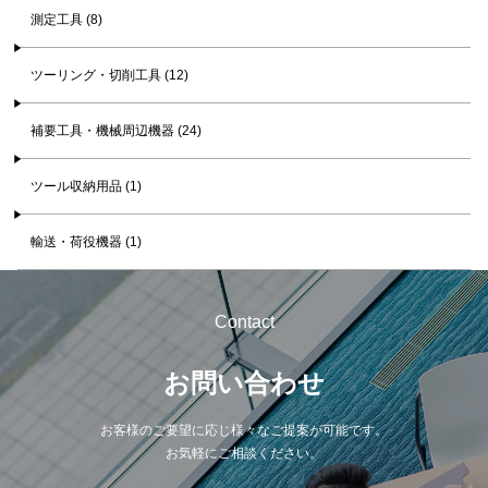
測定工具 (8)
ツーリング・切削工具 (12)
補要工具・機械周辺機器 (24)
ツール収納用品 (1)
輸送・荷役機器 (1)
Contact
お問い合わせ
お客様のご要望に応じ様々なご提案が可能です。
お気軽にご相談ください。