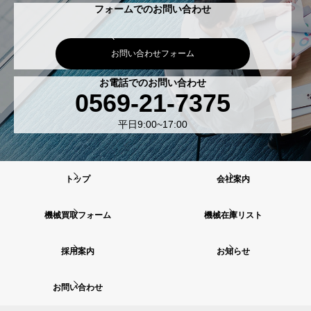
フォームでのお問い合わせ
お問い合わせフォーム
お電話でのお問い合わせ
0569-21-7375
平日9:00~17:00
トップ
会社案内
機械買取フォーム
機械在庫リスト
採用案内
お知らせ
お問い合わせ