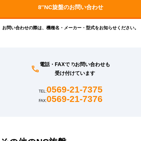
お問い合わせの際は、機種名・メーカー・型式をお知らせください。
電話・FAXでのお問い合わせも
受け付けています
0569-21-7375
TEL:
0569-21-7376
FAX: