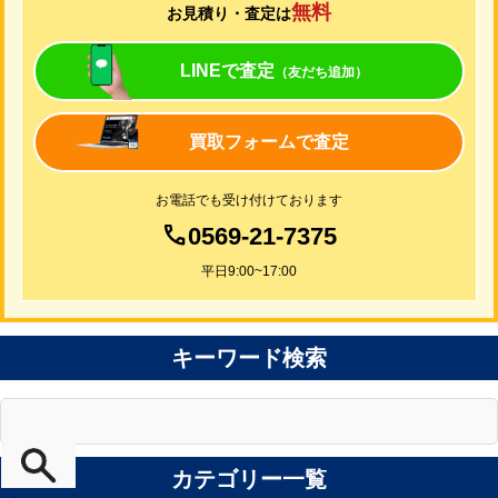
無料
お見積り・査定は
LINEで査定
（友だち追加）
買取フォームで査定
お電話でも受け付けております
0569-21-7375
平日9:00~17:00
キーワード検索
カテゴリー一覧