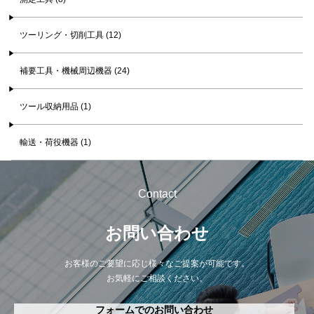
ツーリング・切削工具 (12)
補要工具・機械周辺機器 (24)
ツール収納用品 (1)
輸送・荷役機器 (1)
Contact
お問い合わせ
お客様のご要望に応じ様々なご提案が可能です。
お気軽にご相談ください。
フォームでのお問い合わせ