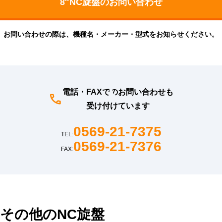
お問い合わせの際は、機種名・メーカー・型式をお知らせください。
電話・FAXでのお問い合わせも
受け付けています
0569-21-7375
TEL:
0569-21-7376
FAX:
その他のNC旋盤