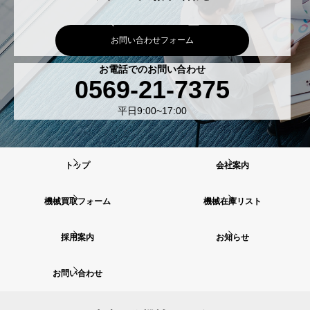
お問い合わせフォーム
お電話でのお問い合わせ
0569-21-7375
平日9:00~17:00
トップ
会社案内
機械買取フォーム
機械在庫リスト
採用案内
お知らせ
お問い合わせ