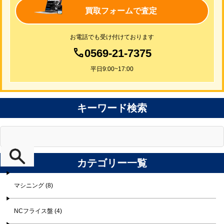
買取フォームで査定
お電話でも受け付けております
0569-21-7375
平日9:00~17:00
キーワード検索
カテゴリー一覧
マシニング (8)
NCフライス盤 (4)