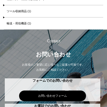
ツール収納用品 (1)
輸送・荷役機器 (1)
Contact
お問い合わせ
お客様のご要望に応じ様々なご提案が可能です。
お気軽にご相談ください。
フォームでのお問い合わせ
お問い合わせフォーム
お電話でのお問い合わせ