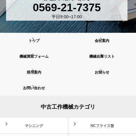
0569-21-7375
平日9:00~17:00
トップ
会社案内
機械買取フォーム
機械在庫リスト
採用案内
お知らせ
お問い合わせ
中古工作機械カテゴリ
マシニング
NCフライス盤