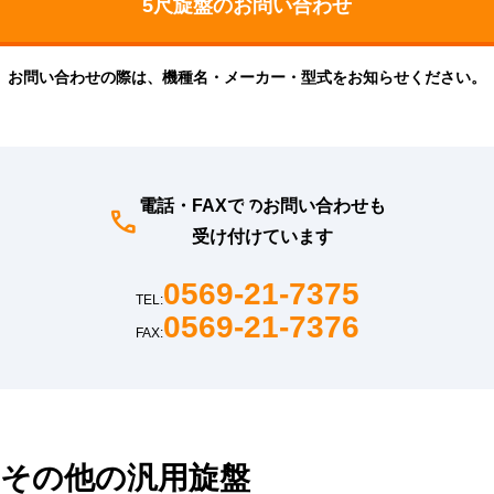
お問い合わせの際は、機種名・メーカー・型式をお知らせください。
電話・FAXでのお問い合わせも
受け付けています
0569-21-7375
TEL:
0569-21-7376
FAX:
その他の汎用旋盤