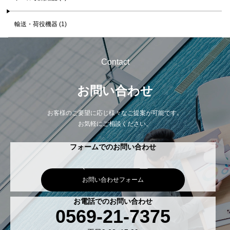
輸送・荷役機器 (1)
Contact
お問い合わせ
お客様のご要望に応じ様々なご提案が可能です。
お気軽にご相談ください。
フォームでのお問い合わせ
お問い合わせフォーム
お電話でのお問い合わせ
0569-21-7375