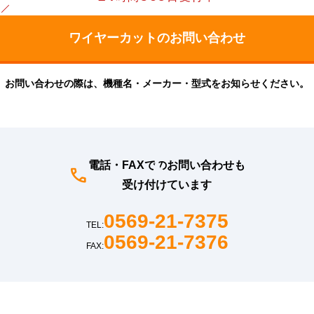
お問い合わせの際は、機種名・メーカー・型式をお知らせください。
電話・FAXでのお問い合わせも
受け付けています
0569-21-7375
TEL:
0569-21-7376
FAX: