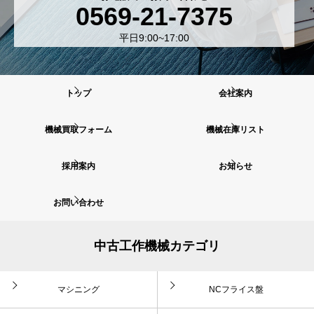
0569-21-7375
平日9:00~17:00
トップ
会社案内
機械買取フォーム
機械在庫リスト
採用案内
お知らせ
お問い合わせ
中古工作機械カテゴリ
マシニング
NCフライス盤