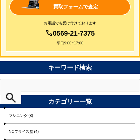
買取フォームで査定
お電話でも受け付けております
0569-21-7375
平日9:00~17:00
キーワード検索
カテゴリー一覧
マシニング (8)
NCフライス盤 (4)