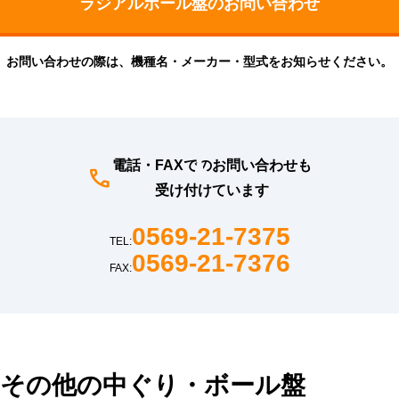
お問い合わせの際は、機種名・メーカー・型式をお知らせください。
電話・FAXでのお問い合わせも
受け付けています
0569-21-7375
TEL:
0569-21-7376
FAX:
その他の中ぐり・ボール盤