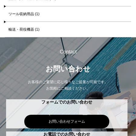
ツール収納用品 (1)
輸送・荷役機器 (1)
Contact
お問い合わせ
お客様のご要望に応じ様々なご提案が可能です。
お気軽にご相談ください。
フォームでのお問い合わせ
お問い合わせフォーム
お電話でのお問い合わせ