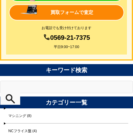
買取フォームで査定
お電話でも受け付けております
0569-21-7375
平日9:00~17:00
キーワード検索
カテゴリー一覧
マシニング (8)
NCフライス盤 (4)