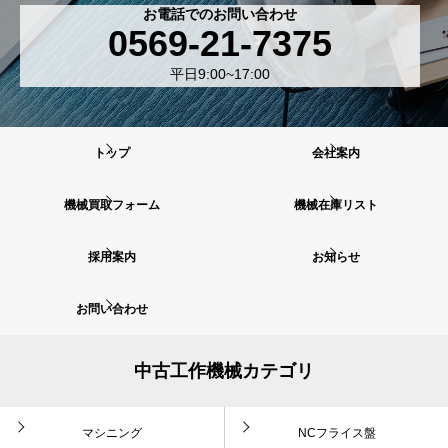
お電話でのお問い合わせ
0569-21-7375
平日9:00~17:00
トップ
会社案内
機械買取フォーム
機械在庫リスト
採用案内
お知らせ
お問い合わせ
中古工作機械カテゴリ
マシニング
NCフライス盤