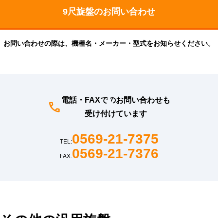
お問い合わせの際は、機種名・メーカー・型式をお知らせください。
電話・FAXでのお問い合わせも
受け付けています
0569-21-7375
TEL:
0569-21-7376
FAX: