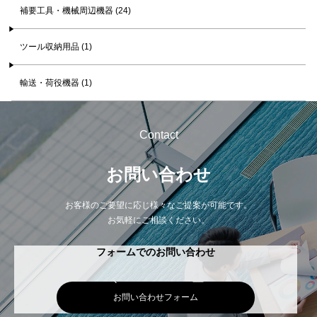
補要工具・機械周辺機器 (24)
ツール収納用品 (1)
輸送・荷役機器 (1)
Contact
お問い合わせ
お客様のご要望に応じ様々なご提案が可能です。
お気軽にご相談ください。
フォームでのお問い合わせ
お問い合わせフォーム