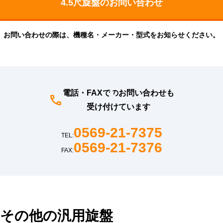
お問い合わせの際は、機種名・メーカー・型式をお知らせください。
電話・FAXでのお問い合わせも
受け付けています
0569-21-7375
TEL:
0569-21-7376
FAX:
その他の汎用旋盤