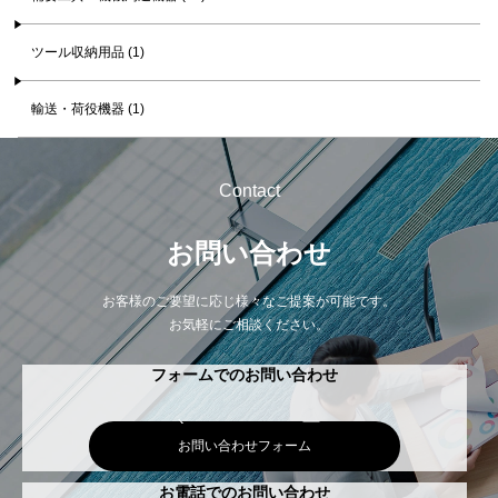
ツール収納用品 (1)
輸送・荷役機器 (1)
Contact
お問い合わせ
お客様のご要望に応じ様々なご提案が可能です。
お気軽にご相談ください。
フォームでのお問い合わせ
お問い合わせフォーム
お電話でのお問い合わせ