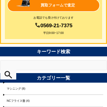
買取フォームで査定
お電話でも受け付けております
0569-21-7375
平日9:00~17:00
キーワード検索
カテゴリー一覧
マシニング (8)
NCフライス盤 (4)