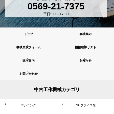
0569-21-7375
平日9:00~17:00
トップ
会社案内
機械買取フォーム
機械在庫リスト
採用案内
お知らせ
お問い合わせ
中古工作機械カテゴリ
マシニング
NCフライス盤