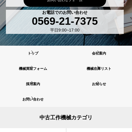
お問い合わせフォーム
お電話でのお問い合わせ
0569-21-7375
平日9:00~17:00
トップ
会社案内
機械買取フォーム
機械在庫リスト
採用案内
お知らせ
お問い合わせ
中古工作機械カテゴリ