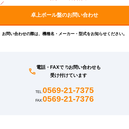
お問い合わせの際は、機種名・メーカー・型式をお知らせください。
電話・FAXでのお問い合わせも
受け付けています
0569-21-7375
TEL:
0569-21-7376
FAX: