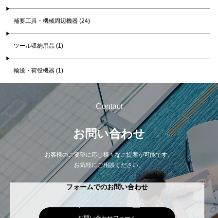
補要工具・機械周辺機器 (24)
ツール収納用品 (1)
輸送・荷役機器 (1)
Contact
お問い合わせ
お客様のご要望に応じ様々なご提案が可能です。
お気軽にご相談ください。
フォームでのお問い合わせ