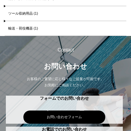
ツール収納用品 (1)
輸送・荷役機器 (1)
Contact
お問い合わせ
お客様のご要望に応じ様々なご提案が可能です。
お気軽にご相談ください。
フォームでのお問い合わせ
お問い合わせフォーム
お電話でのお問い合わせ