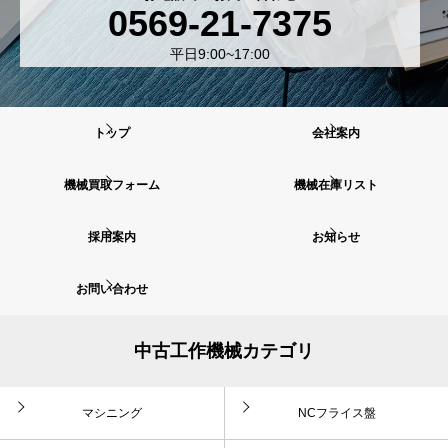
0569-21-7375
平日9:00~17:00
トップ
会社案内
機械買取フォーム
機械在庫リスト
採用案内
お知らせ
お問い合わせ
中古工作機械カテゴリ
マシニング
NCフライス盤