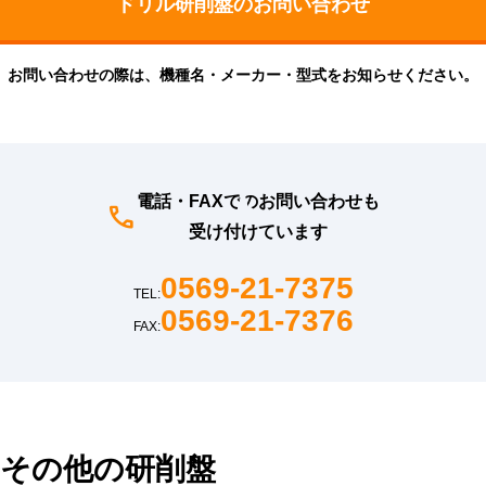
お問い合わせの際は、機種名・メーカー・型式をお知らせください。
電話・FAXでのお問い合わせも
受け付けています
0569-21-7375
TEL:
0569-21-7376
FAX:
その他の研削盤