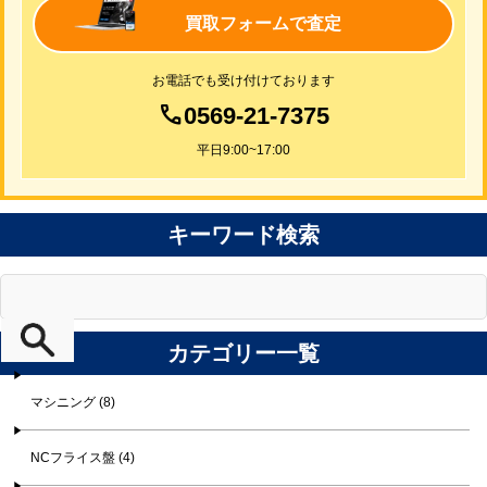
買取フォームで査定
お電話でも受け付けております
0569-21-7375
平日9:00~17:00
キーワード検索
カテゴリー一覧
マシニング (8)
NCフライス盤 (4)