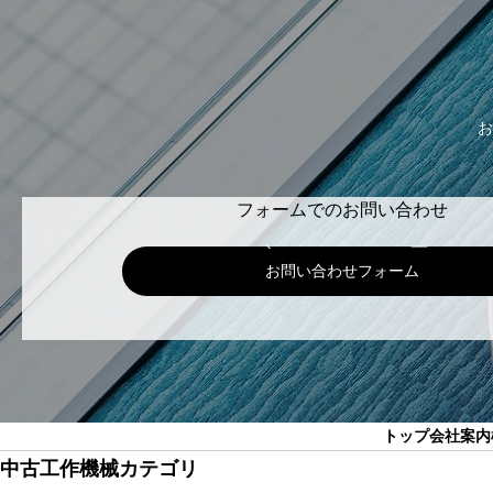
お
フォームでのお問い合わせ
お問い合わせフォーム
トップ
会社案内
中古工作機械カテゴリ