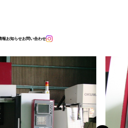
情報
お知らせ
お問い合わせ