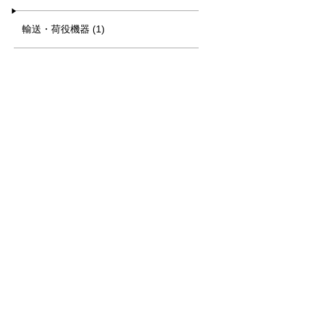
輸送・荷役機器 (1)