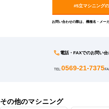
お問い合わせの際は、機種名・メー
電話・FAXでのお問い合
0569-21-7375
TEL:
FA
その他のマシニング