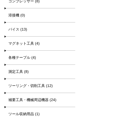
コンプレッサー (8)
溶接機 (0)
バイス (13)
マグネット工具 (4)
各種テーブル (4)
測定工具 (8)
ツーリング・切削工具 (12)
補要工具・機械周辺機器 (24)
ツール収納用品 (1)