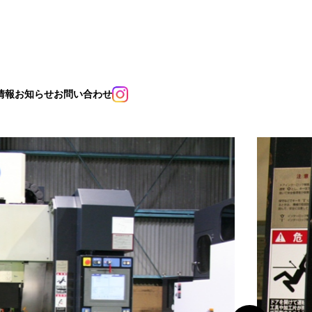
情報
お知らせ
お問い合わせ