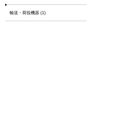
輸送・荷役機器 (1)