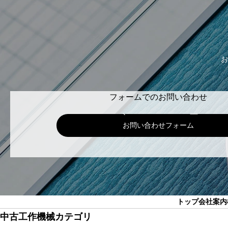
お
フォームでのお問い合わせ
お問い合わせフォーム
トップ
会社案内
中古工作機械カテゴリ