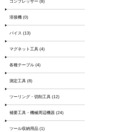
コンプレッサー (8)
溶接機 (0)
バイス (13)
マグネット工具 (4)
各種テーブル (4)
測定工具 (8)
ツーリング・切削工具 (12)
補要工具・機械周辺機器 (24)
ツール収納用品 (1)