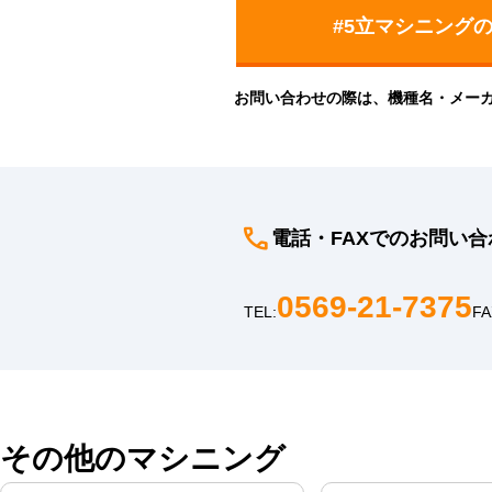
お問い合わせの際は、機種名・メー
電話・FAXでのお問い合
0569-21-7375
TEL:
FA
その他のマシニング