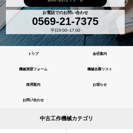
お電話でのお問い合わせ
0569-21-7375
平日9:00~17:00
トップ
会社案内
機械買取フォーム
機械在庫リスト
採用案内
お知らせ
お問い合わせ
中古工作機械カテゴリ