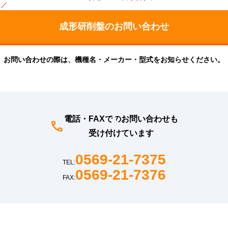
お問い合わせの際は、機種名・メーカー・型式をお知らせください。
電話・FAXでのお問い合わせも
受け付けています
0569-21-7375
TEL:
0569-21-7376
FAX: