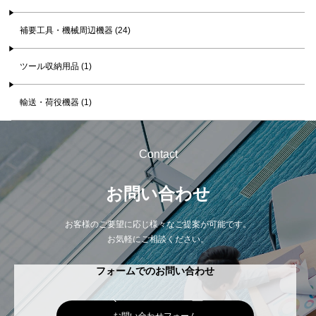
補要工具・機械周辺機器 (24)
ツール収納用品 (1)
輸送・荷役機器 (1)
Contact
お問い合わせ
お客様のご要望に応じ様々なご提案が可能です。
お気軽にご相談ください。
フォームでのお問い合わせ
お問い合わせフォーム