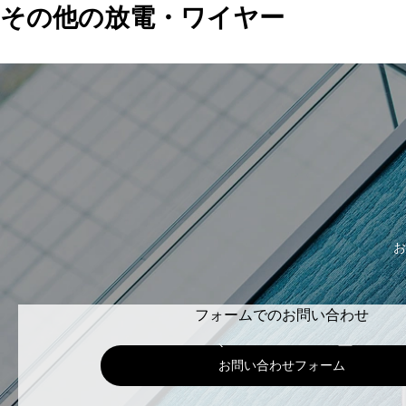
その他の放電・ワイヤー
お
フォームでのお問い合わせ
お問い合わせフォーム