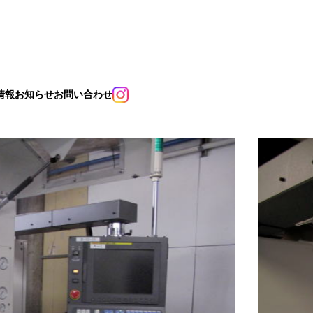
情報
お知らせ
お問い合わせ