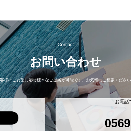
Contact
お問い合わせ
客様のご要望に応じ様々なご提案が可能です。
お気軽にご相談ください
お電話
0569