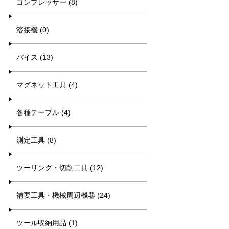
コンプレッサー (8)
溶接機 (0)
バイス (13)
マグネット工具 (4)
各種テーブル (4)
測定工具 (8)
ツーリング・切削工具 (12)
補要工具・機械周辺機器 (24)
ツール収納用品 (1)