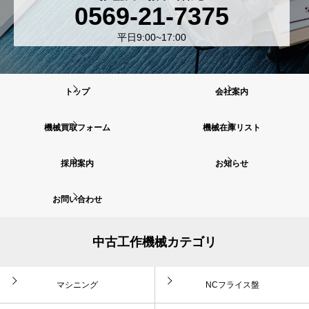
0569-21-7375
平日9:00~17:00
トップ
会社案内
機械買取フォーム
機械在庫リスト
採用案内
お知らせ
お問い合わせ
中古工作機械カテゴリ
マシニング
NCフライス盤