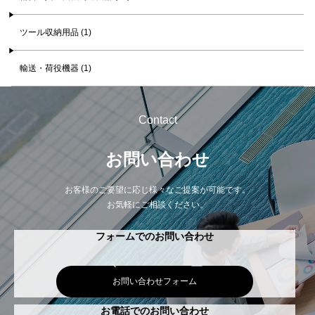
ツール収納用品 (1)
輸送・荷役機器 (1)
Contact
お問い合わせ
お客様のご要望に応じ様々なご提案が可能です。
お気軽にご相談ください。
フォームでのお問い合わせ
お問い合わせフォーム
お電話でのお問い合わせ