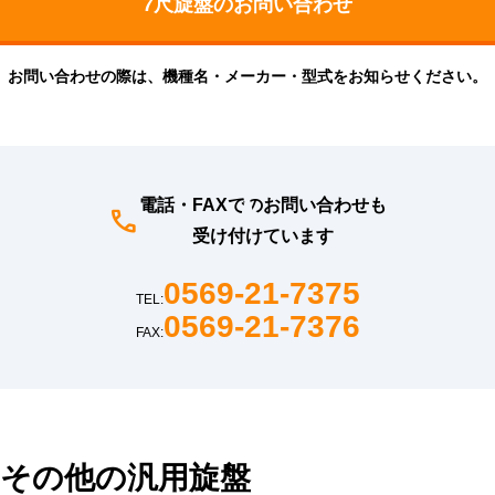
お問い合わせの際は、機種名・メーカー・型式をお知らせください。
電話・FAXでのお問い合わせも
受け付けています
0569-21-7375
TEL:
0569-21-7376
FAX:
その他の汎用旋盤