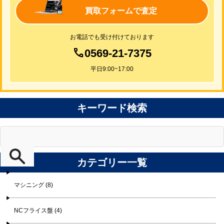
買取フォームで査定
お電話でも受け付けております
0569-21-7375
平日9:00~17:00
キーワード検索
カテゴリー一覧
マシニング (8)
NCフライス盤 (4)