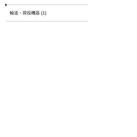
輸送・荷役機器 (1)