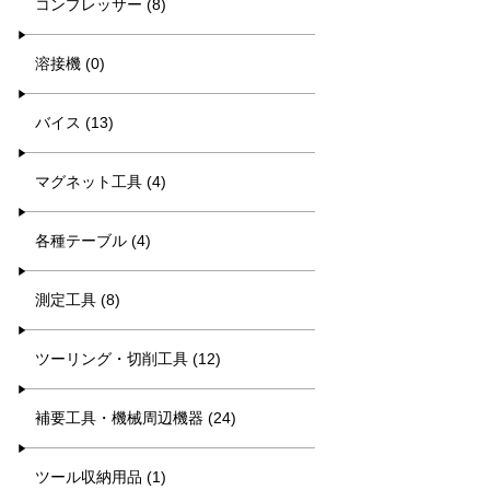
コンプレッサー (8)
溶接機 (0)
バイス (13)
マグネット工具 (4)
各種テーブル (4)
測定工具 (8)
ツーリング・切削工具 (12)
補要工具・機械周辺機器 (24)
ツール収納用品 (1)