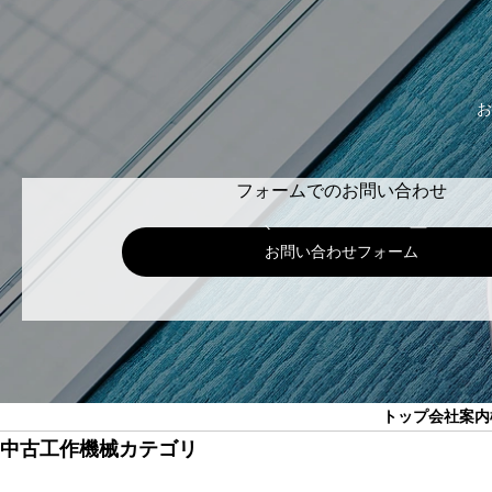
お
フォームでのお問い合わせ
お問い合わせフォーム
トップ
会社案内
中古工作機械カテゴリ