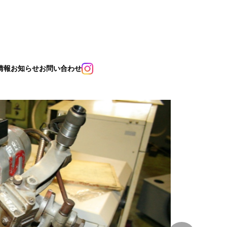
情報
お知らせ
お問い合わせ