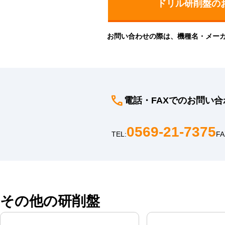
お問い合わせの際は、機種名・メー
電話・FAXでのお問い合
0569-21-7375
TEL:
FA
その他の研削盤