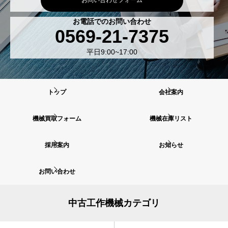
お電話でのお問い合わせ
0569-21-7375
平日9:00~17:00
トップ
会社案内
機械買取フォーム
機械在庫リスト
採用案内
お知らせ
お問い合わせ
中古工作機械カテゴリ