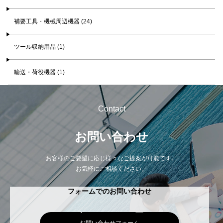
補要工具・機械周辺機器 (24)
ツール収納用品 (1)
輸送・荷役機器 (1)
Contact
お問い合わせ
お客様のご要望に応じ様々なご提案が可能です。
お気軽にご相談ください。
フォームでのお問い合わせ
お問い合わせフォーム