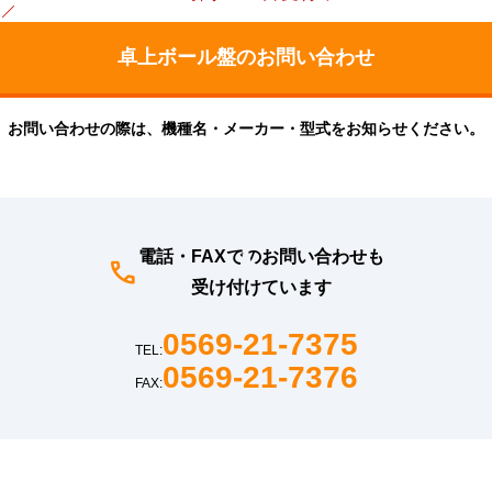
お問い合わせの際は、機種名・メーカー・型式をお知らせください。
電話・FAXでのお問い合わせも
受け付けています
0569-21-7375
TEL:
0569-21-7376
FAX: