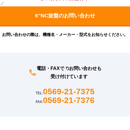
お問い合わせの際は、機種名・メーカー・型式をお知らせください。
電話・FAXでのお問い合わせも
受け付けています
0569-21-7375
TEL:
0569-21-7376
FAX: