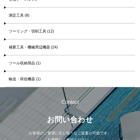
測定工具 (8)
ツーリング・切削工具 (12)
補要工具・機械周辺機器 (24)
ツール収納用品 (1)
輸送・荷役機器 (1)
Contact
お問い合わせ
お客様のご要望に応じ様々なご提案が可能です。
お気軽にご相談ください。