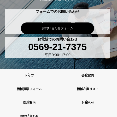
フォームでのお問い合わせ
お問い合わせフォーム
お電話でのお問い合わせ
0569-21-7375
平日9:00~17:00
トップ
会社案内
機械買取フォーム
機械在庫リスト
採用案内
お知らせ
お問い合わせ