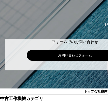
お
フォームでのお問い合わせ
お問い合わせフォーム
トップ
会社案内
中古工作機械カテゴリ