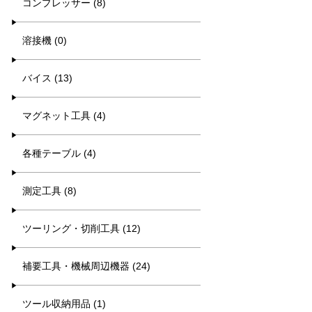
コンプレッサー (8)
溶接機 (0)
バイス (13)
マグネット工具 (4)
各種テーブル (4)
測定工具 (8)
ツーリング・切削工具 (12)
補要工具・機械周辺機器 (24)
ツール収納用品 (1)