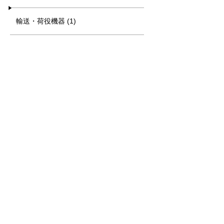
輸送・荷役機器 (1)