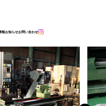
情報
お知らせ
お問い合わせ