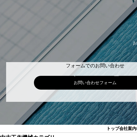
お
フォームでのお問い合わせ
お問い合わせフォーム
トップ
会社案内