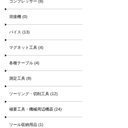
コンプレッサー (8)
溶接機 (0)
バイス (13)
マグネット工具 (4)
各種テーブル (4)
測定工具 (8)
ツーリング・切削工具 (12)
補要工具・機械周辺機器 (24)
ツール収納用品 (1)