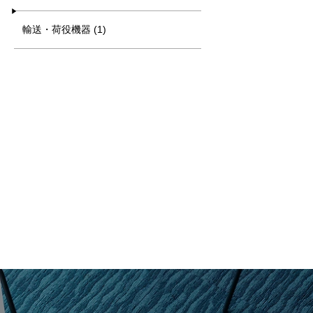
輸送・荷役機器 (1)