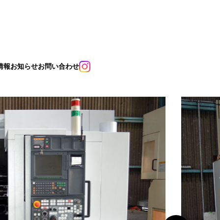
情報
お知らせ
お問い合わせ