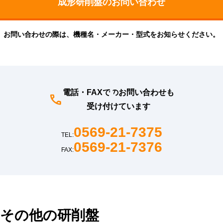
お問い合わせの際は、機種名・メーカー・型式をお知らせください。
電話・FAXでのお問い合わせも
受け付けています
0569-21-7375
TEL:
0569-21-7376
FAX:
その他の研削盤