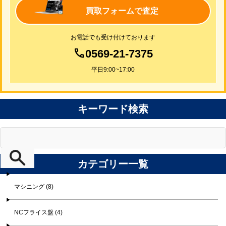
買取フォームで査定
お電話でも受け付けております
0569-21-7375
平日9:00~17:00
キーワード検索
カテゴリー一覧
マシニング (8)
NCフライス盤 (4)