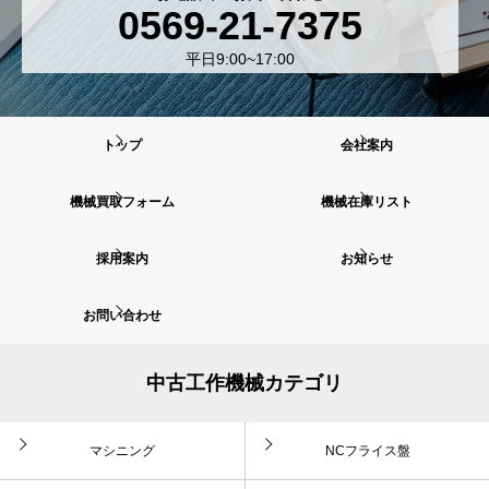
0569-21-7375
平日9:00~17:00
トップ
会社案内
機械買取フォーム
機械在庫リスト
採用案内
お知らせ
お問い合わせ
中古工作機械カテゴリ
マシニング
NCフライス盤