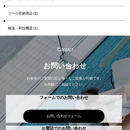
ツール収納用品 (1)
輸送・荷役機器 (1)
Contact
お問い合わせ
お客様のご要望に応じ様々なご提案が可能です。
お気軽にご相談ください。
フォームでのお問い合わせ
お問い合わせフォーム
お電話でのお問い合わせ