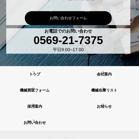
お問い合わせフォーム
お電話でのお問い合わせ
0569-21-7375
平日9:00~17:00
トップ
会社案内
機械買取フォーム
機械在庫リスト
採用案内
お知らせ
お問い合わせ