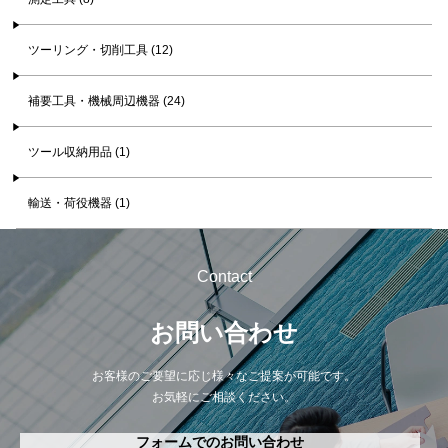
ツーリング・切削工具 (12)
補要工具・機械周辺機器 (24)
ツール収納用品 (1)
輸送・荷役機器 (1)
Contact
お問い合わせ
お客様のご要望に応じ様々なご提案が可能です。
お気軽にご相談ください。
フォームでのお問い合わせ