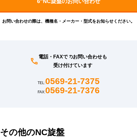
お問い合わせの際は、機種名・メーカー・型式をお知らせください。
電話・FAXでのお問い合わせも
受け付けています
0569-21-7375
TEL:
0569-21-7376
FAX:
その他のNC旋盤