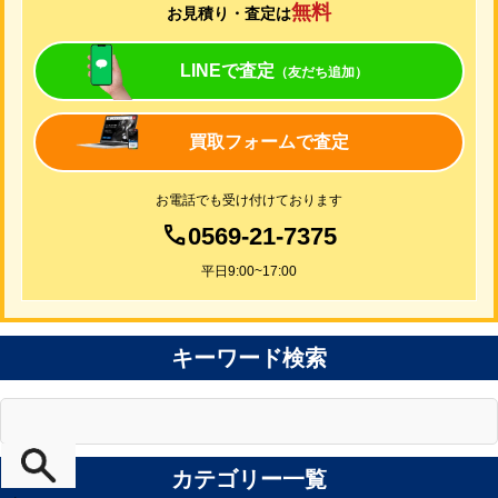
無料
お見積り・査定は
LINEで査定
（友だち追加）
買取フォームで査定
お電話でも受け付けております
0569-21-7375
平日9:00~17:00
キーワード検索
カテゴリー一覧