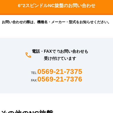
お問い合わせの際は、機種名・メーカー・型式をお知らせください。
電話・FAXでのお問い合わせも
受け付けています
0569-21-7375
TEL:
0569-21-7376
FAX: