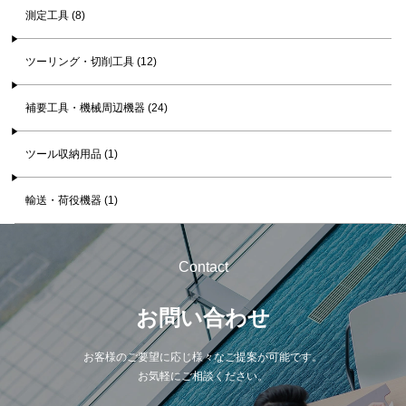
測定工具 (8)
ツーリング・切削工具 (12)
補要工具・機械周辺機器 (24)
ツール収納用品 (1)
輸送・荷役機器 (1)
Contact
お問い合わせ
お客様のご要望に応じ様々なご提案が可能です。
お気軽にご相談ください。