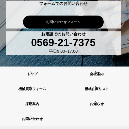
フォームでのお問い合わせ
お問い合わせフォーム
お電話でのお問い合わせ
0569-21-7375
平日9:00~17:00
トップ
会社案内
機械買取フォーム
機械在庫リスト
採用案内
お知らせ
お問い合わせ