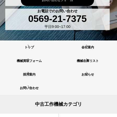
お問い合わせフォーム
お電話でのお問い合わせ
0569-21-7375
平日9:00~17:00
トップ
会社案内
機械買取フォーム
機械在庫リスト
採用案内
お知らせ
お問い合わせ
中古工作機械カテゴリ