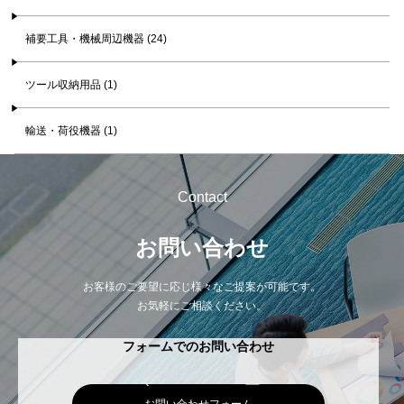
補要工具・機械周辺機器 (24)
ツール収納用品 (1)
輸送・荷役機器 (1)
Contact
お問い合わせ
お客様のご要望に応じ様々なご提案が可能です。
お気軽にご相談ください。
フォームでのお問い合わせ