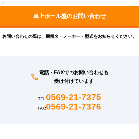
お問い合わせの際は、機種名・メーカー・型式をお知らせください。
電話・FAXでのお問い合わせも
受け付けています
0569-21-7375
TEL:
0569-21-7376
FAX: