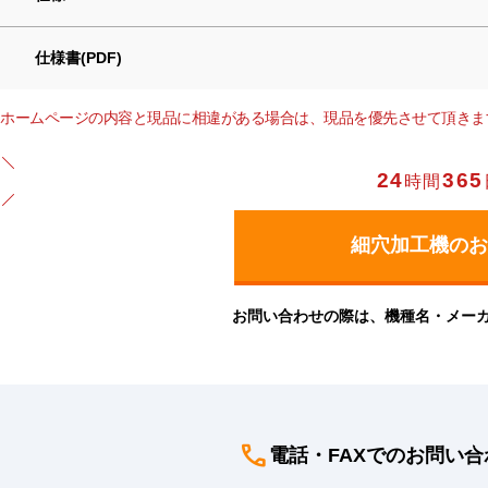
仕様書(PDF)
ホームページの内容と現品に相違がある場合は、現品を優先させて頂きま
24
365
時間
お問い合わせの際は、機種名・メー
電話・FAXでのお問い合