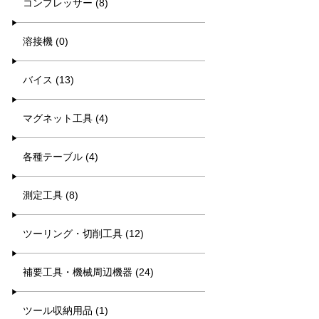
コンプレッサー (8)
溶接機 (0)
バイス (13)
マグネット工具 (4)
各種テーブル (4)
測定工具 (8)
ツーリング・切削工具 (12)
補要工具・機械周辺機器 (24)
ツール収納用品 (1)