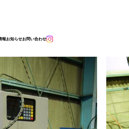
情報
お知らせ
お問い合わせ