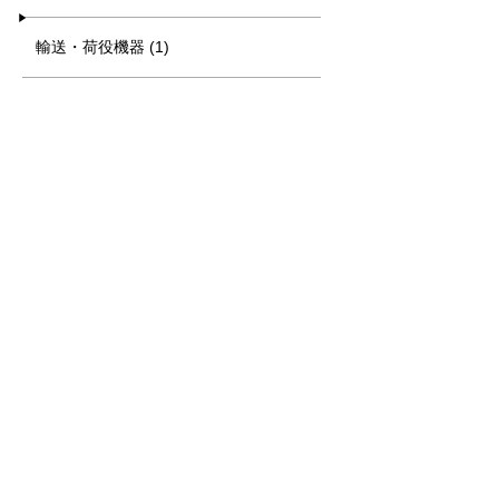
輸送・荷役機器 (1)