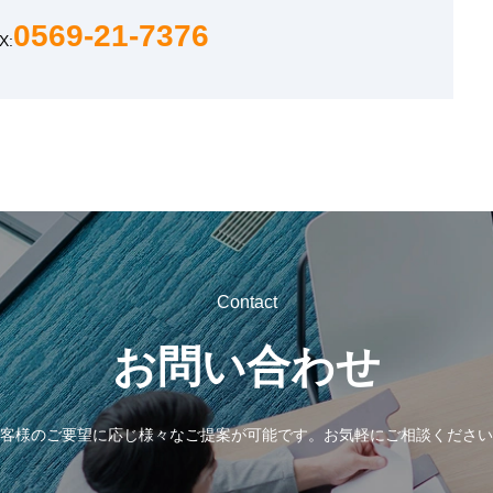
0569-21-7376
X:
Contact
お問い合わせ
客様のご要望に応じ様々なご提案が可能です。
お気軽にご相談ください