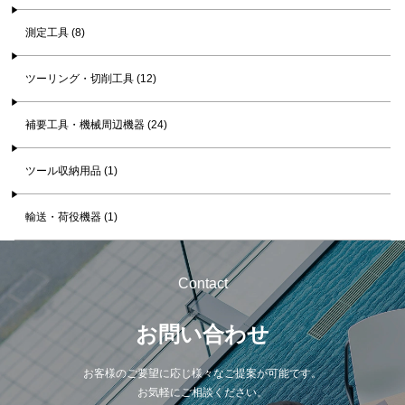
測定工具 (8)
ツーリング・切削工具 (12)
補要工具・機械周辺機器 (24)
ツール収納用品 (1)
輸送・荷役機器 (1)
Contact
お問い合わせ
お客様のご要望に応じ様々なご提案が可能です。
お気軽にご相談ください。