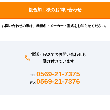
お問い合わせの際は、機種名・メーカー・型式をお知らせください。
電話・FAXでのお問い合わせも
受け付けています
0569-21-7375
TEL:
0569-21-7376
FAX: