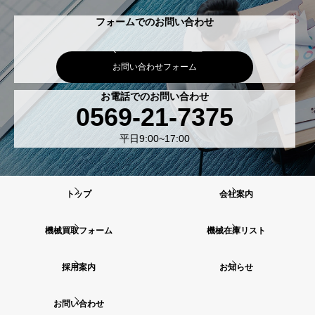
フォームでのお問い合わせ
お問い合わせフォーム
お電話でのお問い合わせ
0569-21-7375
平日9:00~17:00
トップ
会社案内
機械買取フォーム
機械在庫リスト
採用案内
お知らせ
お問い合わせ