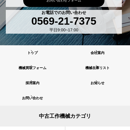
お問い合わせフォーム
お電話でのお問い合わせ
0569-21-7375
平日9:00~17:00
トップ
会社案内
機械買取フォーム
機械在庫リスト
採用案内
お知らせ
お問い合わせ
中古工作機械カテゴリ