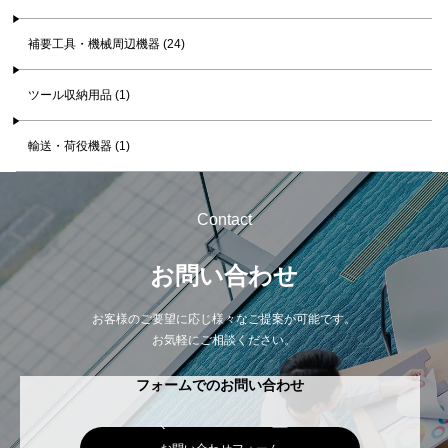
補要工具・機械周辺機器 (24)
ツール収納用品 (1)
輸送・荷役機器 (1)
Contact
お問い合わせ
お客様のご要望に応じ様々なご提案が可能です。
お気軽にご相談ください。
フォームでのお問い合わせ