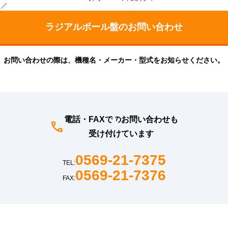
お問い合わせの際は、機種名・メーカー・型式をお知らせください。
電話・FAXでのお問い合わせも
受け付けています
0569-21-7375
TEL:
0569-21-7376
FAX: