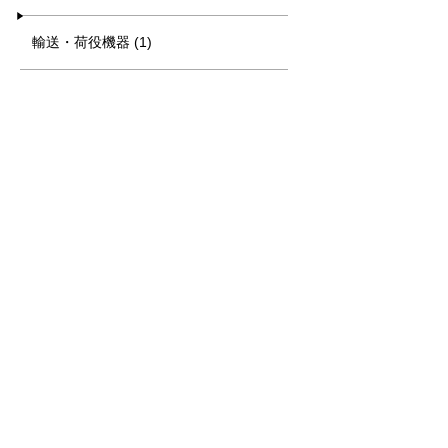
輸送・荷役機器 (1)