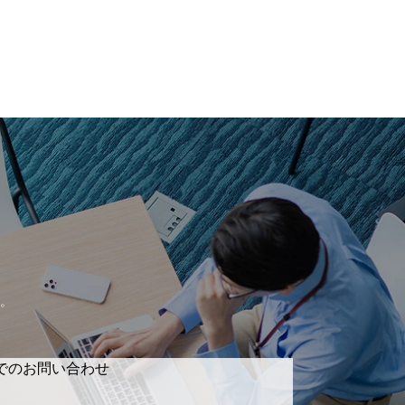
。
でのお問い合わせ