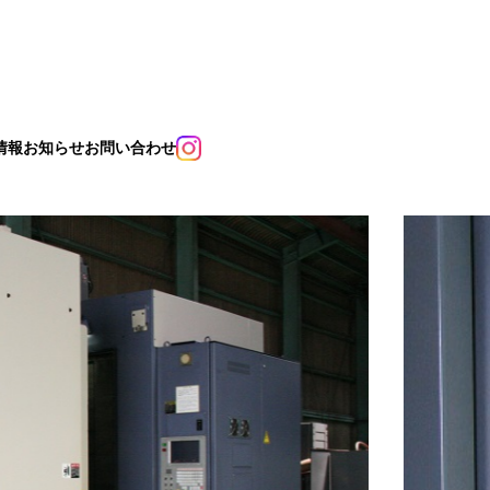
情報
お知らせ
お問い合わせ