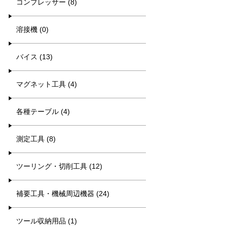
コンプレッサー (8)
溶接機 (0)
バイス (13)
マグネット工具 (4)
各種テーブル (4)
測定工具 (8)
ツーリング・切削工具 (12)
補要工具・機械周辺機器 (24)
ツール収納用品 (1)