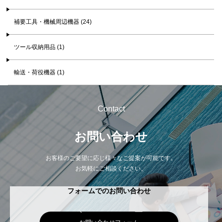
補要工具・機械周辺機器 (24)
ツール収納用品 (1)
輸送・荷役機器 (1)
Contact
お問い合わせ
お客様のご要望に応じ様々なご提案が可能です。
お気軽にご相談ください。
フォームでのお問い合わせ