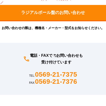
お問い合わせの際は、機種名・メーカー・型式をお知らせください。
電話・FAXでのお問い合わせも
受け付けています
0569-21-7375
TEL:
0569-21-7376
FAX: