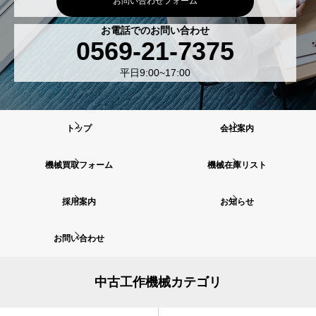
お問い合わせフォーム
お電話でのお問い合わせ
0569-21-7375
平日9:00~17:00
トップ
会社案内
機械買取フォーム
機械在庫リスト
採用案内
お知らせ
お問い合わせ
中古工作機械カテゴリ