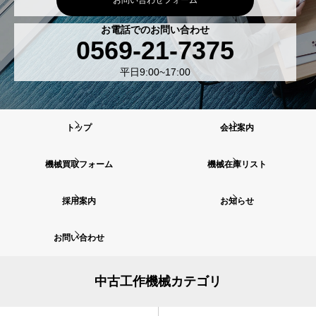
お問い合わせフォーム
お電話でのお問い合わせ
0569-21-7375
平日9:00~17:00
トップ
会社案内
機械買取フォーム
機械在庫リスト
採用案内
お知らせ
お問い合わせ
中古工作機械カテゴリ