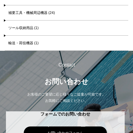
補要工具・機械周辺機器 (24)
ツール収納用品 (1)
輸送・荷役機器 (1)
Contact
お問い合わせ
お客様のご要望に応じ様々なご提案が可能です。
お気軽にご相談ください。
フォームでのお問い合わせ