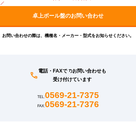
お問い合わせの際は、機種名・メーカー・型式をお知らせください。
電話・FAXでのお問い合わせも
受け付けています
0569-21-7375
TEL:
0569-21-7376
FAX: