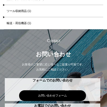
ツール収納用品 (1)
輸送・荷役機器 (1)
Contact
お問い合わせ
お客様のご要望に応じ様々なご提案が可能です。
お気軽にご相談ください。
フォームでのお問い合わせ
お問い合わせフォーム
お電話でのお問い合わせ