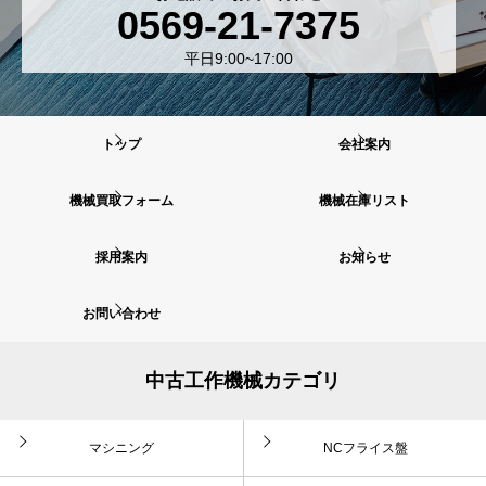
0569-21-7375
平日9:00~17:00
トップ
会社案内
機械買取フォーム
機械在庫リスト
採用案内
お知らせ
お問い合わせ
中古工作機械カテゴリ
マシニング
NCフライス盤