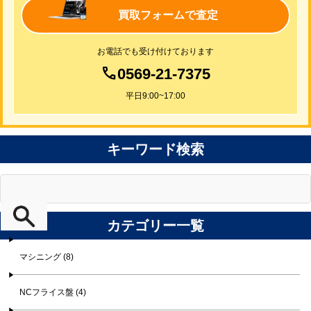
買取フォームで査定
お電話でも受け付けております
0569-21-7375
平日9:00~17:00
キーワード検索
カテゴリー一覧
マシニング (8)
NCフライス盤 (4)