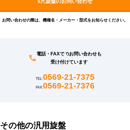
お問い合わせの際は、機種名・メーカー・型式をお知らせください。
電話・FAXでのお問い合わせも
受け付けています
0569-21-7375
TEL:
0569-21-7376
FAX:
その他の汎用旋盤