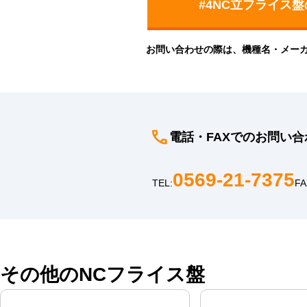
お問い合わせの際は、機種名・メー
電話・FAXでのお問い合
0569-21-7375
TEL:
FA
その他のNCフライス盤