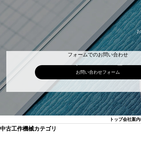
お
フォームでのお問い合わせ
お問い合わせフォーム
トップ
会社案内
中古工作機械カテゴリ