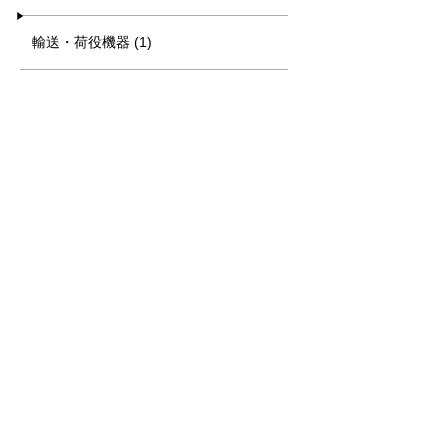
輸送・荷役機器 (1)