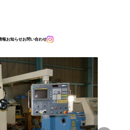
情報
お知らせ
お問い合わせ