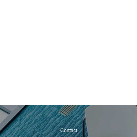
Contact