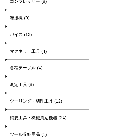
コンプレッサー (8)
溶接機 (0)
バイス (13)
マグネット工具 (4)
各種テーブル (4)
測定工具 (8)
ツーリング・切削工具 (12)
補要工具・機械周辺機器 (24)
ツール収納用品 (1)