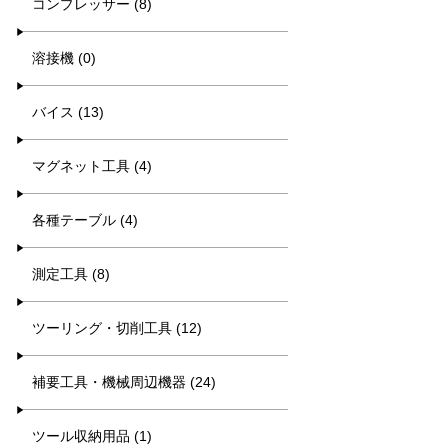
コンプレッサー (8)
溶接機 (0)
バイス (13)
マグネット工具 (4)
各種テーブル (4)
測定工具 (8)
ツーリング・切削工具 (12)
補要工具・機械周辺機器 (24)
ツール収納用品 (1)