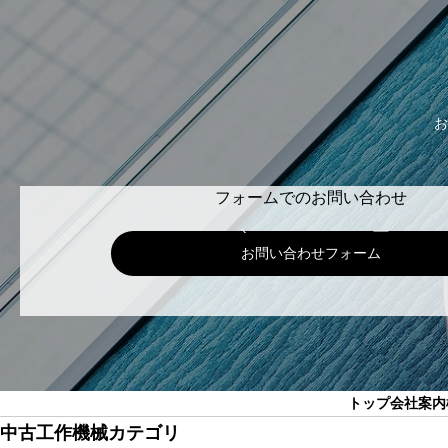
お
フォームでのお問い合わせ
お問い合わせフォーム
トップ
会社案内
中古工作機械カテゴリ