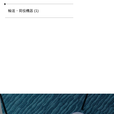
輸送・荷役機器 (1)