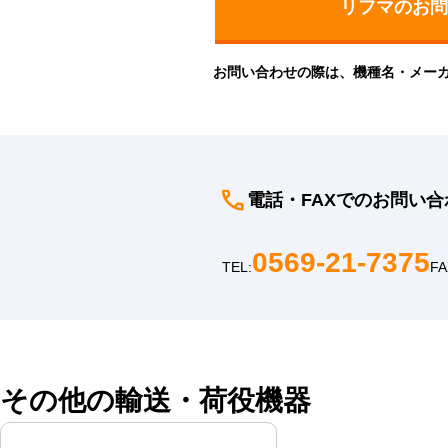
お問い合わせの際は、機種名・メー
電話・FAXでのお問い合
0569-21-7375
TEL:
FA
その他の輸送・荷役機器