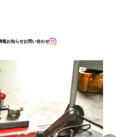
情報
お知らせ
お問い合わせ