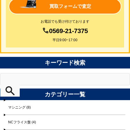
買取フォームで査定
お電話でも受け付けております
0569-21-7375
平日9:00~17:00
キーワード検索
カテゴリー一覧
マシニング (8)
NCフライス盤 (4)