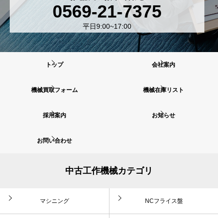
0569-21-7375
平日9:00~17:00
トップ
会社案内
機械買取フォーム
機械在庫リスト
採用案内
お知らせ
お問い合わせ
中古工作機械カテゴリ
マシニング
NCフライス盤