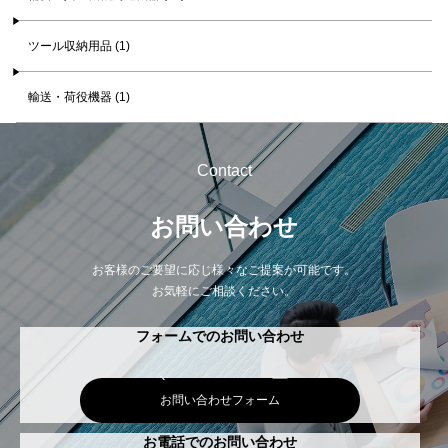
ツール収納用品 (1)
輸送・荷役機器 (1)
Contact
お問い合わせ
お客様のご要望に応じ様々なご提案が可能です。
お気軽にご相談ください。
フォームでのお問い合わせ
お問い合わせフォーム
お電話でのお問い合わせ