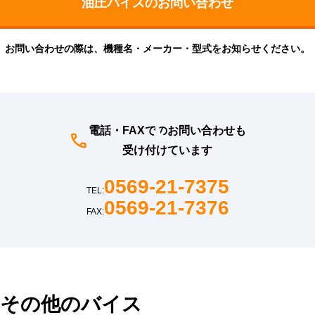
お問い合わせの際は、機種名・メーカー・型式をお知らせください。
電話・FAXでのお問い合わせも
受け付けています
0569-21-7375
TEL:
0569-21-7376
FAX:
その他のバイス