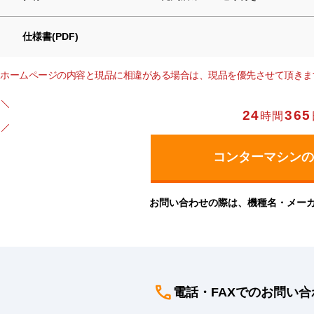
仕様書(PDF)
ホームページの内容と現品に相違がある場合は、現品を優先させて頂きま
24
365
時間
お問い合わせの際は、機種名・メー
電話・FAXでのお問い合