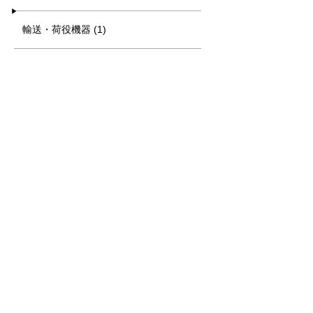
輸送・荷役機器 (1)