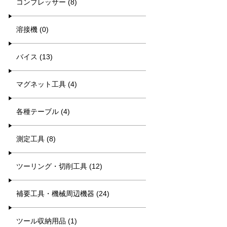
コンプレッサー (8)
溶接機 (0)
バイス (13)
マグネット工具 (4)
各種テーブル (4)
測定工具 (8)
ツーリング・切削工具 (12)
補要工具・機械周辺機器 (24)
ツール収納用品 (1)