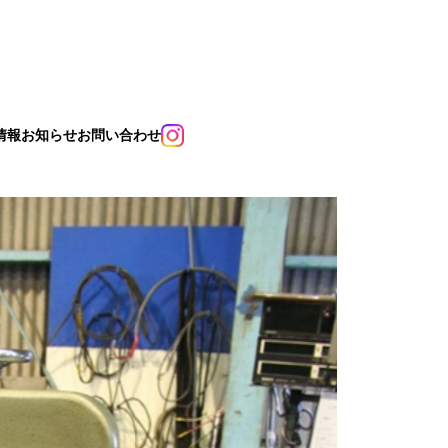
情報
お知らせ
お問い合わせ