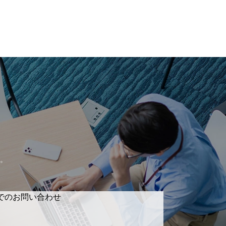
。
でのお問い合わせ