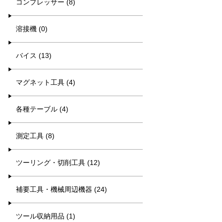
コンプレッサー (8)
溶接機 (0)
バイス (13)
マグネット工具 (4)
各種テーブル (4)
測定工具 (8)
ツーリング・切削工具 (12)
補要工具・機械周辺機器 (24)
ツール収納用品 (1)