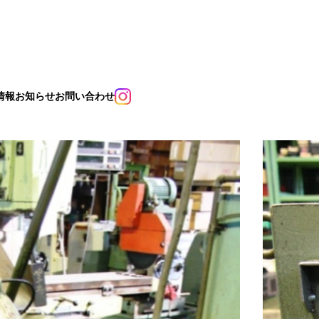
情報
お知らせ
お問い合わせ