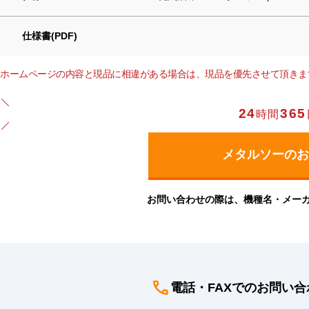
仕様書(PDF)
ホームページの内容と現品に相違がある場合は、現品を優先させて頂きま
24
365
時間
お問い合わせの際は、機種名・メー
電話・FAXでのお問い合