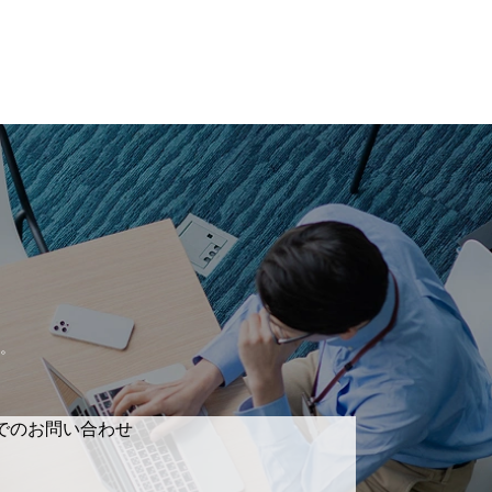
。
でのお問い合わせ