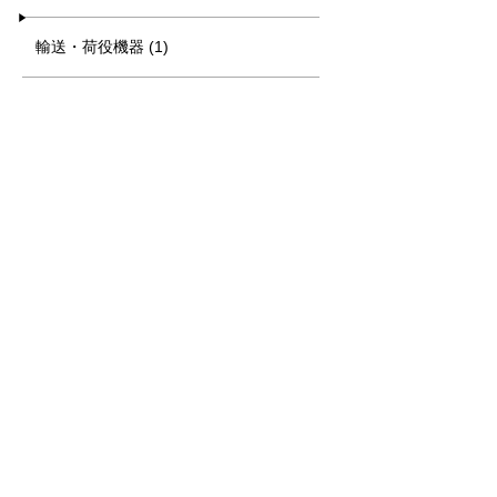
輸送・荷役機器 (1)